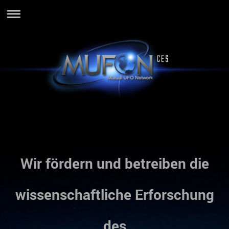
Wir fördern und betreiben die
wissenschaftliche Erforschung
des